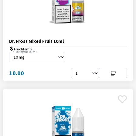
Dr. Frost Mixed Fruit 10ml
Früchtemix
Nikotingehalt / ml:
10.00