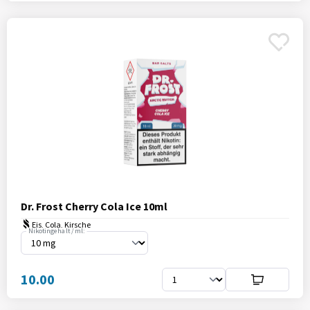
Dr. Frost Cherry Cola Ice 10ml
Eis, Cola, Kirsche
Nikotingehalt / ml:
10.00