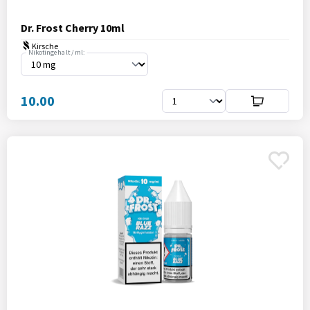
Dr. Frost Cherry 10ml
Kirsche
Nikotingehalt / ml:
10.00