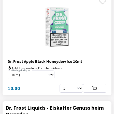
Dr. Frost Apple Black Honeydew Ice 10ml
Apfel, Honigmelone, Eis, Johannisbeere
Nikotingehalt / ml:
10.00
Dr. Frost Liquids - Eiskalter Genuss beim