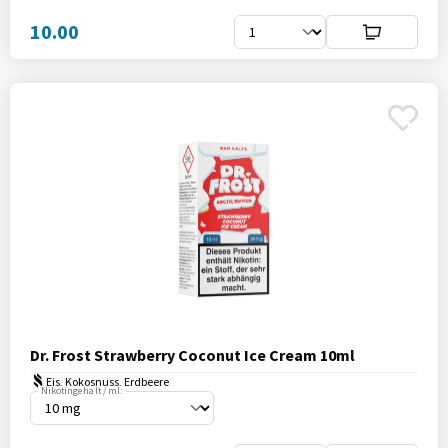
10.00
Dr. Frost Strawberry Coconut Ice Cream 10ml
Eis, Kokosnuss, Erdbeere
Nikotingehalt / ml: