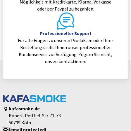
Möglichkeit mit Kreditkarte, Klarna, Vorkasse
oder per Paypal zu bezahlen.
Professioneller Support
Für alle Fragen zu unseren Produkten oder Ihrer
Bestellung steht Ihnen unser professioneller
Kundenservice zur Verfügung. Zögern Sie nicht,
uns zu kontaktieren.
kafasmoke.de
Robert-Perthel-Str. 71-73
50739 Köln
[email protected]