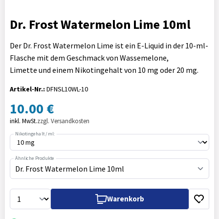
Dr. Frost Watermelon Lime 10ml
Der Dr. Frost Watermelon Lime ist ein E-Liquid in der 10-ml-
Flasche mit dem Geschmack von Wassemelone,
Limette und einem Nikotingehalt von 10 mg oder 20 mg.
Artikel-Nr.:
DFNSL10WL-10
10.00 €
inkl. MwSt.
zzgl. Versandkosten
Nikotingehalt / ml:
Ähnliche Produkte
Dr. Frost Watermelon Lime 10ml
Warenkorb