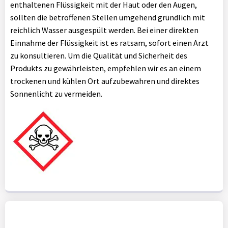
enthaltenen Flüssigkeit mit der Haut oder den Augen,
sollten die betroffenen Stellen umgehend gründlich mit
reichlich Wasser ausgespült werden. Bei einer direkten
Einnahme der Flüssigkeit ist es ratsam, sofort einen Arzt
zu konsultieren. Um die Qualität und Sicherheit des
Produkts zu gewährleisten, empfehlen wir es an einem
trockenen und kühlen Ort aufzubewahren und direktes
Sonnenlicht zu vermeiden.