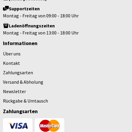
Supportzeiten
Montag - Freitag von 09:00 - 18:00 Uhr
Ladenöffnungszeiten
Montag - Freitag von 13:00 - 18:00 Uhr
Informationen
Über uns
Kontakt
Zahlungsarten
Versand & Abholung
Newsletter
Rückgabe & Umtausch
Zahlungsarten