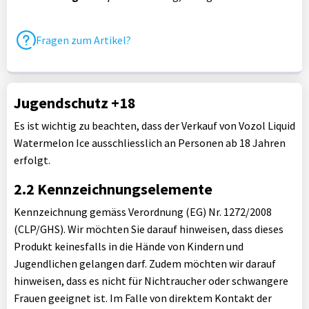
Fragen zum Artikel?
Jugendschutz +18
Es ist wichtig zu beachten, dass der Verkauf von Vozol Liquid
Watermelon Ice ausschliesslich an Personen ab 18 Jahren
erfolgt.
2.2 Kennzeichnungselemente
Kennzeichnung gemäss Verordnung (EG) Nr. 1272/2008
(CLP/GHS). Wir möchten Sie darauf hinweisen, dass dieses
Produkt keinesfalls in die Hände von Kindern und
Jugendlichen gelangen darf. Zudem möchten wir darauf
hinweisen, dass es nicht für Nichtraucher oder schwangere
Frauen geeignet ist. Im Falle von direktem Kontakt der