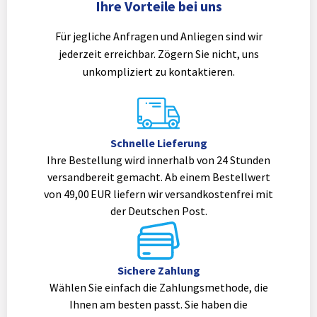
Ihre Vorteile bei uns
Für jegliche Anfragen und Anliegen sind wir
jederzeit erreichbar. Zögern Sie nicht, uns
unkompliziert zu kontaktieren.
Schnelle Lieferung
Ihre Bestellung wird innerhalb von 24 Stunden
versandbereit gemacht. Ab einem Bestellwert
von 49,00 EUR liefern wir versandkostenfrei mit
der Deutschen Post.
Sichere Zahlung
Wählen Sie einfach die Zahlungsmethode, die
Ihnen am besten passt. Sie haben die