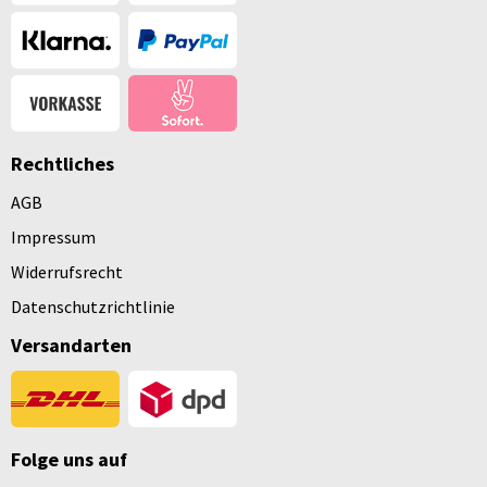
Rechtliches
AGB
Impressum
Widerrufsrecht
Datenschutzrichtlinie
Versandarten
Folge uns auf