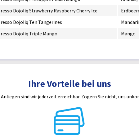
resso Dojoliq Strawberry Raspberry Cherry Ice
Erdbeere
resso Dojoliq Ten Tangerines
Mandari
resso Dojoliq Triple Mango
Mango
Ihre Vorteile bei uns
 Anliegen sind wir jederzeit erreichbar. Zögern Sie nicht, uns unko