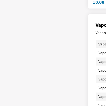
10.00
Vapo
Vapore
Vapo
Vapo
Vapo
Vapo
Vapo
Vapo
Vapo
Vapo