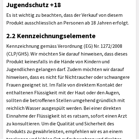
Jugendschutz +18
Es ist wichtig zu beachten, dass der Verkauf von diesem
Produkt ausschliesslich an Personen ab 18 Jahren erfolgt.
2.2 Kennzeichnungselemente
Kennzeichnung gemäss Verordnung (EG) Nr. 1272/2008
(CLP/GHS). Wir möchten Sie darauf hinweisen, dass dieses
Produkt keinesfalls in die Hände von Kindern und
Jugendlichen gelangen darf. Zudem möchten wir darauf
hinweisen, dass es nicht für Nichtraucher oder schwangere
Frauen geeignet ist. Im Falle von direktem Kontakt der
enthaltenen Flüssigkeit mit der Haut oder den Augen,
sollten die betroffenen Stellen umgehend gründlich mit
reichlich Wasser ausgespült werden. Bei einer direkten
Einnahme der Flüssigkeit ist es ratsam, sofort einen Arzt
zu konsultieren. Um die Qualität und Sicherheit des
Produkts zu gewährleisten, empfehlen wir es an einem