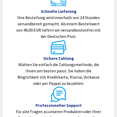
Schnelle Lieferung
Ihre Bestellung wird innerhalb von 24 Stunden
versandbereit gemacht. Ab einem Bestellwert
von 49,00 EUR liefern wir versandkostenfrei mit
der Deutschen Post.
Sichere Zahlung
Wählen Sie einfach die Zahlungsmethode, die
Ihnen am besten passt. Sie haben die
Möglichkeit mit Kreditkarte, Klarna, Vorkasse
oder per Paypal zu bezahlen.
Professioneller Support
Für alle Fragen zu unseren Produkten oder Ihrer