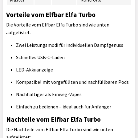
Vorteile vom Elfbar Elfa Turbo
Die Vorteile vom Elfbar Elfa Turbo sind wie unten
aufgelistet:
Zwei Leistungsmodi für individuellen Dampfgenuss
Schnelles USB‑C-Laden
LED-Akkuanzeige
Kompatibel mit vorgefüllten und nachfüllbaren Pods
Nachhaltiger als Einweg-Vapes
Einfach zu bedienen – ideal auch für Anfänger
Nachteile vom Elfbar Elfa Turbo
Die Nachteile vom Elfbar Elfa Turbo sind wie unten
aufgelistet: