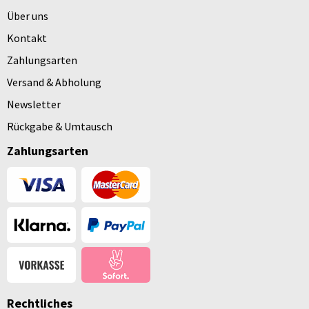
Über uns
Kontakt
Zahlungsarten
Versand & Abholung
Newsletter
Rückgabe & Umtausch
Zahlungsarten
Rechtliches