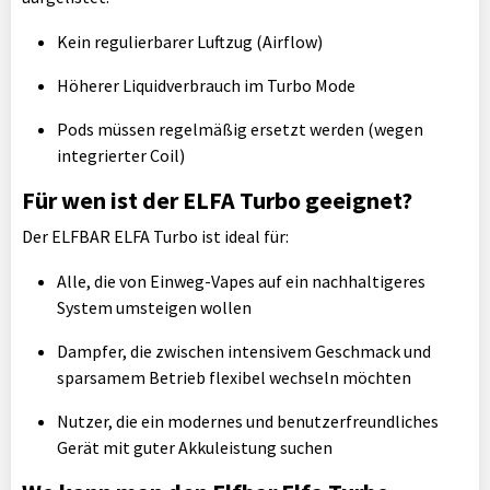
Kein regulierbarer Luftzug (Airflow)
Höherer Liquidverbrauch im Turbo Mode
Pods müssen regelmäßig ersetzt werden (wegen
integrierter Coil)
Für wen ist der ELFA Turbo geeignet?
Der ELFBAR ELFA Turbo ist ideal für:
Alle, die von Einweg-Vapes auf ein nachhaltigeres
System umsteigen wollen
Dampfer, die zwischen intensivem Geschmack und
sparsamem Betrieb flexibel wechseln möchten
Nutzer, die ein modernes und benutzerfreundliches
Gerät mit guter Akkuleistung suchen