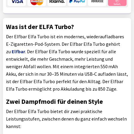
Was ist der ELFA Turbo?
Der Elfbar Elfa Turbo ist ein modernes, wiederaufladbares
E-Zigaretten-Pod-System. Der Elfbar Elfa Turbo gehört
zu
Elfbar
. Der Elfbar Elfa Turbo wurde speziell für alle
entwickelt, die mehr Geschmack, mehr Leistung und
weniger Abfall wollen. Mit einem integrierten 550 mAh
Akku, der sich in nur 30–35 Minuten via USB‑C aufladen lässt,
ist der Elfbar Elfa Turbo perfekt für den Alltag. Der Elfbar
Elfa Turbo ermöglicht pro Akkuladung bis zu 850 Züge.
Zwei Dampfmodi für deinen Style
Der Elfbar Elfa Turbo bietet dir zwei praktische
Leistungsstufen, zwischen denen du ganz einfach wechseln
kannst: