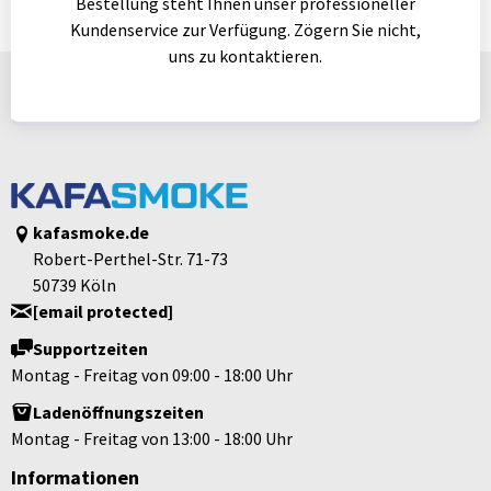
Bestellung steht Ihnen unser professioneller
Kundenservice zur Verfügung. Zögern Sie nicht,
uns zu kontaktieren.
kafasmoke.de
Robert-Perthel-Str. 71-73
50739 Köln
[email protected]
Supportzeiten
Montag - Freitag von 09:00 - 18:00 Uhr
Ladenöffnungszeiten
Montag - Freitag von 13:00 - 18:00 Uhr
Informationen