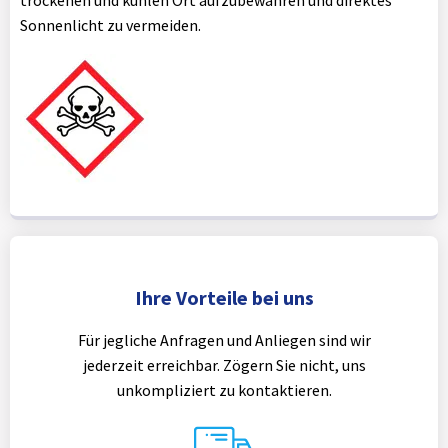
trockenen und kühlen Ort aufzubewahren und direktes
Sonnenlicht zu vermeiden.
Ihre Vorteile bei uns
Für jegliche Anfragen und Anliegen sind wir
jederzeit erreichbar. Zögern Sie nicht, uns
unkompliziert zu kontaktieren.