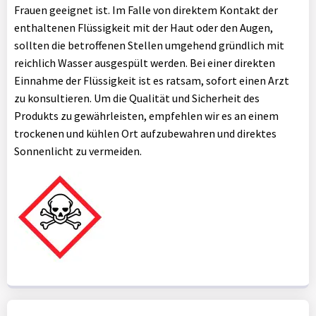
Frauen geeignet ist. Im Falle von direktem Kontakt der
enthaltenen Flüssigkeit mit der Haut oder den Augen,
sollten die betroffenen Stellen umgehend gründlich mit
reichlich Wasser ausgespült werden. Bei einer direkten
Einnahme der Flüssigkeit ist es ratsam, sofort einen Arzt
zu konsultieren. Um die Qualität und Sicherheit des
Produkts zu gewährleisten, empfehlen wir es an einem
trockenen und kühlen Ort aufzubewahren und direktes
Sonnenlicht zu vermeiden.