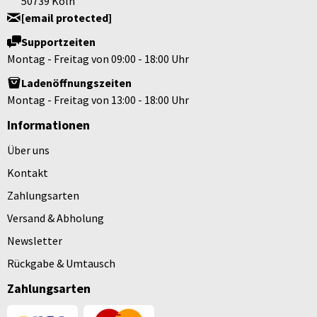
50739 Köln
[email protected]
Supportzeiten
Montag - Freitag von 09:00 - 18:00 Uhr
Ladenöffnungszeiten
Montag - Freitag von 13:00 - 18:00 Uhr
Informationen
Über uns
Kontakt
Zahlungsarten
Versand & Abholung
Newsletter
Rückgabe & Umtausch
Zahlungsarten