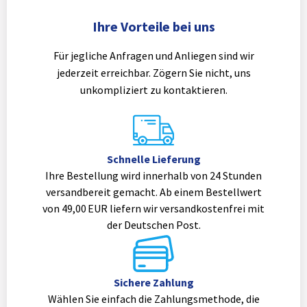
Ihre Vorteile bei uns
Für jegliche Anfragen und Anliegen sind wir
jederzeit erreichbar. Zögern Sie nicht, uns
unkompliziert zu kontaktieren.
Schnelle Lieferung
Ihre Bestellung wird innerhalb von 24 Stunden
versandbereit gemacht. Ab einem Bestellwert
von 49,00 EUR liefern wir versandkostenfrei mit
der Deutschen Post.
Sichere Zahlung
Wählen Sie einfach die Zahlungsmethode, die