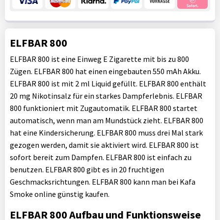
ELFBAR 800
ELFBAR 800 ist eine Einweg E Zigarette mit bis zu 800
Zügen. ELFBAR 800 hat einen eingebauten 550 mAh Akku.
ELFBAR 800 ist mit 2 ml Liquid gefüllt. ELFBAR 800 enthält
20 mg Nikotinsalz für ein starkes Dampferlebnis. ELFBAR
800 funktioniert mit Zugautomatik. ELFBAR 800 startet
automatisch, wenn man am Mundstück zieht. ELFBAR 800
hat eine Kindersicherung. ELFBAR 800 muss drei Mal stark
gezogen werden, damit sie aktiviert wird. ELFBAR 800 ist
sofort bereit zum Dampfen. ELFBAR 800 ist einfach zu
benutzen. ELFBAR 800 gibt es in 20 fruchtigen
Geschmacksrichtungen. ELFBAR 800 kann man bei Kafa
Smoke online günstig kaufen.
ELFBAR 800 Aufbau und Funktionsweise