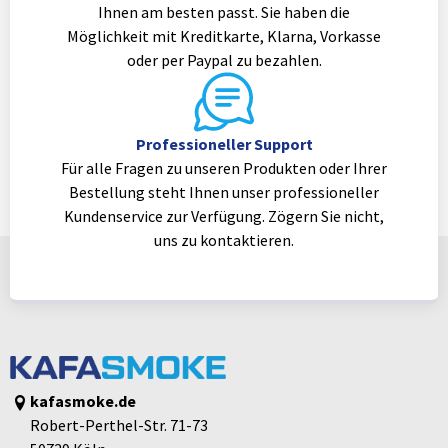
Ihnen am besten passt. Sie haben die
Möglichkeit mit Kreditkarte, Klarna, Vorkasse
oder per Paypal zu bezahlen.
Professioneller Support
Für alle Fragen zu unseren Produkten oder Ihrer
Bestellung steht Ihnen unser professioneller
Kundenservice zur Verfügung. Zögern Sie nicht,
uns zu kontaktieren.
kafasmoke.de
Robert-Perthel-Str. 71-73