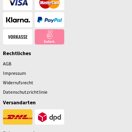
Rechtliches
AGB
Impressum
Widerrufsrecht
Datenschutzrichtlinie
Versandarten