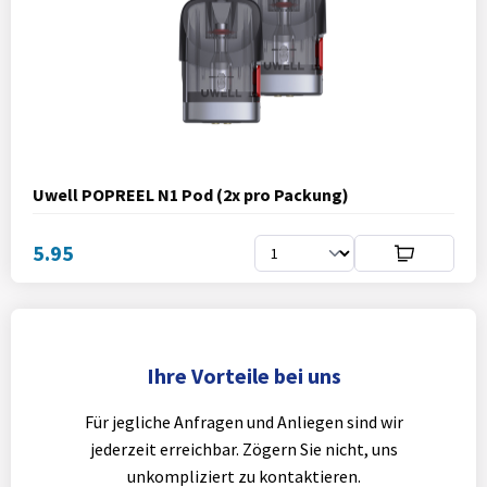
Uwell POPREEL N1 Pod (2x pro Packung)
5.95
Ihre Vorteile bei uns
Für jegliche Anfragen und Anliegen sind wir
jederzeit erreichbar. Zögern Sie nicht, uns
unkompliziert zu kontaktieren.