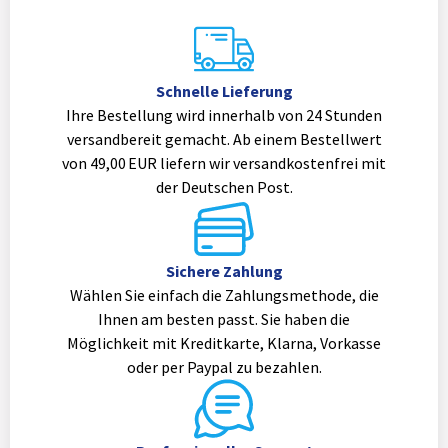
Schnelle Lieferung
Ihre Bestellung wird innerhalb von 24 Stunden
versandbereit gemacht. Ab einem Bestellwert
von 49,00 EUR liefern wir versandkostenfrei mit
der Deutschen Post.
Sichere Zahlung
Wählen Sie einfach die Zahlungsmethode, die
Ihnen am besten passt. Sie haben die
Möglichkeit mit Kreditkarte, Klarna, Vorkasse
oder per Paypal zu bezahlen.