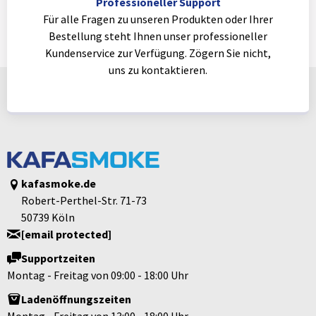
Professioneller Support
Für alle Fragen zu unseren Produkten oder Ihrer
Bestellung steht Ihnen unser professioneller
Kundenservice zur Verfügung. Zögern Sie nicht,
uns zu kontaktieren.
kafasmoke.de
Robert-Perthel-Str. 71-73
50739 Köln
[email protected]
Supportzeiten
Montag - Freitag von 09:00 - 18:00 Uhr
Ladenöffnungszeiten