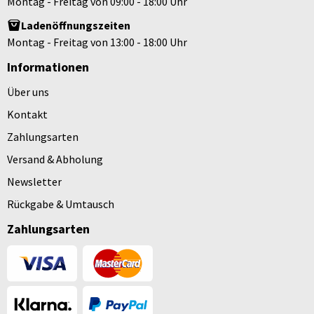
Montag - Freitag von 09:00 - 18:00 Uhr
Ladenöffnungszeiten
Montag - Freitag von 13:00 - 18:00 Uhr
Informationen
Über uns
Kontakt
Zahlungsarten
Versand & Abholung
Newsletter
Rückgabe & Umtausch
Zahlungsarten