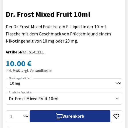
Dr. Frost Mixed Fruit 10ml
Der Dr. Frost Mixed Fruit ist ein E-Liquid in der 10-ml-
Flasche mit dem Geschmack von Früctemix und einem
Nikotingehalt von 10 mg oder 20 mg.
Artikel-Nr.:
TS14122.1
10.00 €
inkl. MwSt.
zzgl. Versandkosten
Nikotingehalt / ml:
Ähnliche Produkte
Dr. Frost Mixed Fruit 10ml
Warenkorb