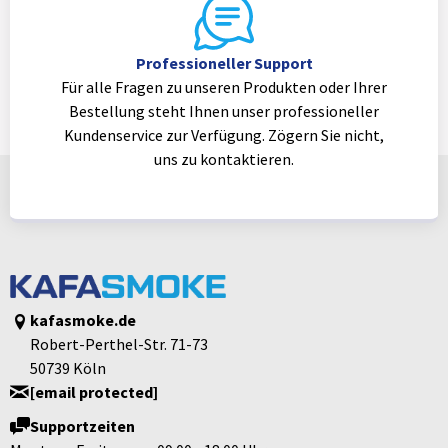
Professioneller Support
Für alle Fragen zu unseren Produkten oder Ihrer
Bestellung steht Ihnen unser professioneller
Kundenservice zur Verfügung. Zögern Sie nicht,
uns zu kontaktieren.
kafasmoke.de
Robert-Perthel-Str. 71-73
50739 Köln
[email protected]
Supportzeiten