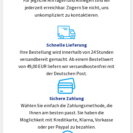
Für jegliche Anfragen und Anliegen sind wir
jederzeit erreichbar. Zögern Sie nicht, uns
unkompliziert zu kontaktieren.
Schnelle Lieferung
Ihre Bestellung wird innerhalb von 24 Stunden
versandbereit gemacht. Ab einem Bestellwert
von 49,00 EUR liefern wir versandkostenfrei mit
der Deutschen Post.
Sichere Zahlung
Wählen Sie einfach die Zahlungsmethode, die
Ihnen am besten passt. Sie haben die
Möglichkeit mit Kreditkarte, Klarna, Vorkasse
oder per Paypal zu bezahlen.