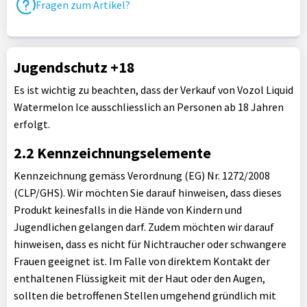
Fragen zum Artikel?
Jugendschutz +18
Es ist wichtig zu beachten, dass der Verkauf von Vozol Liquid
Watermelon Ice ausschliesslich an Personen ab 18 Jahren
erfolgt.
2.2 Kennzeichnungselemente
Kennzeichnung gemäss Verordnung (EG) Nr. 1272/2008
(CLP/GHS). Wir möchten Sie darauf hinweisen, dass dieses
Produkt keinesfalls in die Hände von Kindern und
Jugendlichen gelangen darf. Zudem möchten wir darauf
hinweisen, dass es nicht für Nichtraucher oder schwangere
Frauen geeignet ist. Im Falle von direktem Kontakt der
enthaltenen Flüssigkeit mit der Haut oder den Augen,
sollten die betroffenen Stellen umgehend gründlich mit