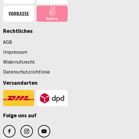
Rechtliches
AGB
Impressum
Widerrufsrecht
Datenschutzrichtlinie
Versandarten
Folge uns auf
facebook
instagram
youtube