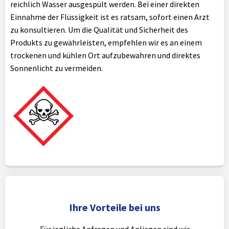
reichlich Wasser ausgespült werden. Bei einer direkten
Einnahme der Flüssigkeit ist es ratsam, sofort einen Arzt
zu konsultieren. Um die Qualität und Sicherheit des
Produkts zu gewährleisten, empfehlen wir es an einem
trockenen und kühlen Ort aufzubewahren und direktes
Sonnenlicht zu vermeiden.
Ihre Vorteile bei uns