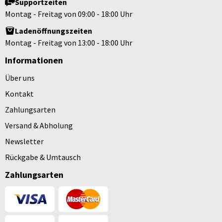
Supportzeiten
Montag - Freitag von 09:00 - 18:00 Uhr
Ladenöffnungszeiten
Montag - Freitag von 13:00 - 18:00 Uhr
Informationen
Über uns
Kontakt
Zahlungsarten
Versand & Abholung
Newsletter
Rückgabe & Umtausch
Zahlungsarten