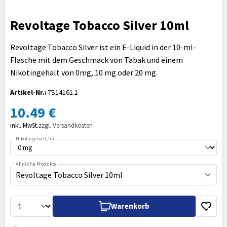
Revoltage Tobacco Silver 10ml
Revoltage Tobacco Silver ist ein E-Liquid in der 10-ml-
Flasche mit dem Geschmack von Tabak und einem
Nikotingehalt von 0mg, 10 mg oder 20 mg.
Artikel-Nr.:
TS14161.1
10.49 €
inkl. MwSt.
zzgl. Versandkosten
Nikotingehalt / ml:
Ähnliche Produkte
Revoltage Tobacco Silver 10ml
Warenkorb