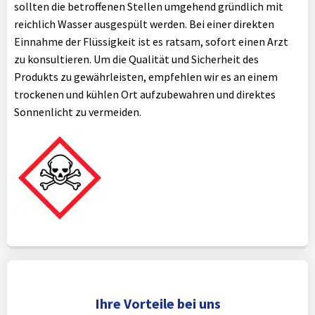
sollten die betroffenen Stellen umgehend gründlich mit
reichlich Wasser ausgespült werden. Bei einer direkten
Einnahme der Flüssigkeit ist es ratsam, sofort einen Arzt
zu konsultieren. Um die Qualität und Sicherheit des
Produkts zu gewährleisten, empfehlen wir es an einem
trockenen und kühlen Ort aufzubewahren und direktes
Sonnenlicht zu vermeiden.
Ihre Vorteile bei uns