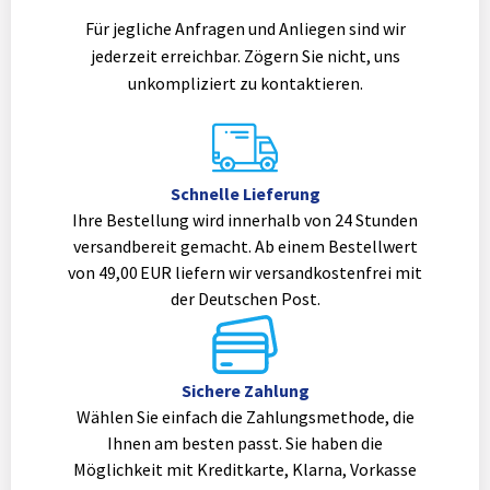
Für jegliche Anfragen und Anliegen sind wir
jederzeit erreichbar. Zögern Sie nicht, uns
unkompliziert zu kontaktieren.
Schnelle Lieferung
Ihre Bestellung wird innerhalb von 24 Stunden
versandbereit gemacht. Ab einem Bestellwert
von 49,00 EUR liefern wir versandkostenfrei mit
der Deutschen Post.
Sichere Zahlung
Wählen Sie einfach die Zahlungsmethode, die
Ihnen am besten passt. Sie haben die
Möglichkeit mit Kreditkarte, Klarna, Vorkasse