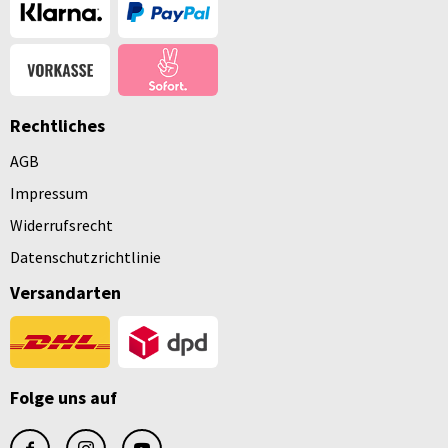
Rechtliches
AGB
Impressum
Widerrufsrecht
Datenschutzrichtlinie
Versandarten
Folge uns auf
facebook
instagram
youtube