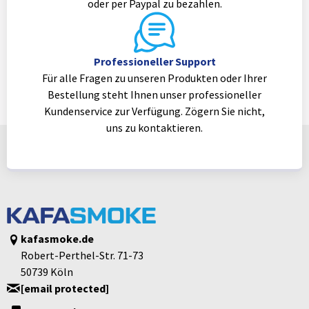
oder per Paypal zu bezahlen.
Professioneller Support
Für alle Fragen zu unseren Produkten oder Ihrer
Bestellung steht Ihnen unser professioneller
Kundenservice zur Verfügung. Zögern Sie nicht,
uns zu kontaktieren.
kafasmoke.de
Robert-Perthel-Str. 71-73
50739 Köln
[email protected]