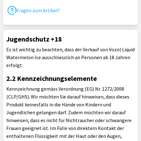
Fragen zum Artikel?
Jugendschutz +18
Es ist wichtig zu beachten, dass der Verkauf von Vozol Liquid
Watermelon Ice ausschliesslich an Personen ab 18 Jahren
erfolgt.
2.2 Kennzeichnungselemente
Kennzeichnung gemäss Verordnung (EG) Nr. 1272/2008
(CLP/GHS). Wir möchten Sie darauf hinweisen, dass dieses
Produkt keinesfalls in die Hände von Kindern und
Jugendlichen gelangen darf. Zudem möchten wir darauf
hinweisen, dass es nicht für Nichtraucher oder schwangere
Frauen geeignet ist. Im Falle von direktem Kontakt der
enthaltenen Flüssigkeit mit der Haut oder den Augen,