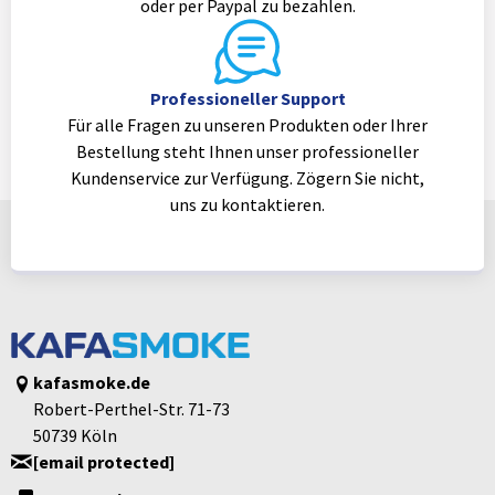
oder per Paypal zu bezahlen.
Professioneller Support
Für alle Fragen zu unseren Produkten oder Ihrer
Bestellung steht Ihnen unser professioneller
Kundenservice zur Verfügung. Zögern Sie nicht,
uns zu kontaktieren.
kafasmoke.de
Robert-Perthel-Str. 71-73
50739 Köln
[email protected]