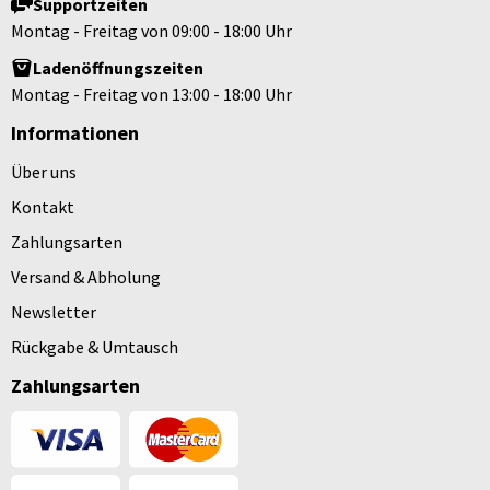
Supportzeiten
Montag - Freitag von 09:00 - 18:00 Uhr
Ladenöffnungszeiten
Montag - Freitag von 13:00 - 18:00 Uhr
Informationen
Über uns
Kontakt
Zahlungsarten
Versand & Abholung
Newsletter
Rückgabe & Umtausch
Zahlungsarten