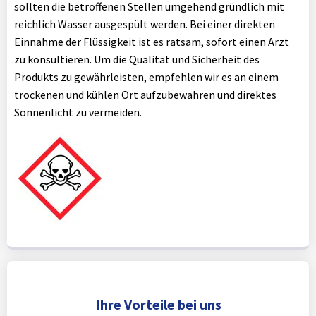
sollten die betroffenen Stellen umgehend gründlich mit
reichlich Wasser ausgespült werden. Bei einer direkten
Einnahme der Flüssigkeit ist es ratsam, sofort einen Arzt
zu konsultieren. Um die Qualität und Sicherheit des
Produkts zu gewährleisten, empfehlen wir es an einem
trockenen und kühlen Ort aufzubewahren und direktes
Sonnenlicht zu vermeiden.
Ihre Vorteile bei uns