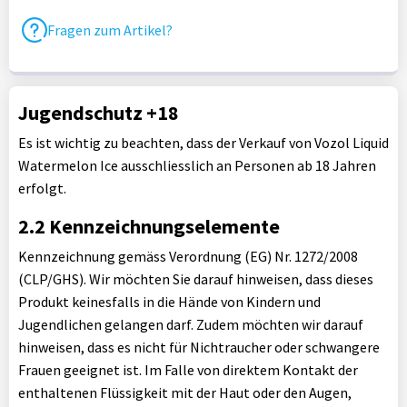
Fragen zum Artikel?
Jugendschutz +18
Es ist wichtig zu beachten, dass der Verkauf von Vozol Liquid
Watermelon Ice ausschliesslich an Personen ab 18 Jahren
erfolgt.
2.2 Kennzeichnungselemente
Kennzeichnung gemäss Verordnung (EG) Nr. 1272/2008
(CLP/GHS). Wir möchten Sie darauf hinweisen, dass dieses
Produkt keinesfalls in die Hände von Kindern und
Jugendlichen gelangen darf. Zudem möchten wir darauf
hinweisen, dass es nicht für Nichtraucher oder schwangere
Frauen geeignet ist. Im Falle von direktem Kontakt der
enthaltenen Flüssigkeit mit der Haut oder den Augen,