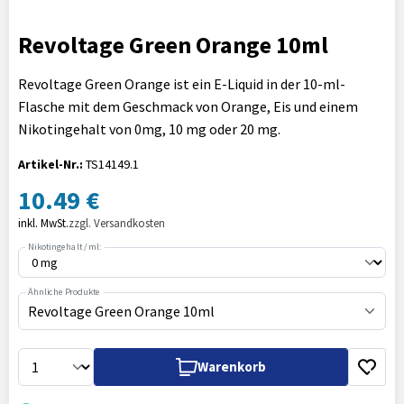
Revoltage Green Orange 10ml
Revoltage Green Orange ist ein E-Liquid in der 10-ml-
Flasche mit dem Geschmack von Orange, Eis und einem
Nikotingehalt von 0mg, 10 mg oder 20 mg.
Artikel-Nr.:
TS14149.1
10.49 €
inkl. MwSt.
zzgl. Versandkosten
Nikotingehalt / ml:
Ähnliche Produkte
Revoltage Green Orange 10ml
Warenkorb