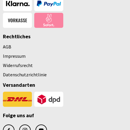
Rechtliches
AGB
Impressum
Widerrufsrecht
Datenschutzrichtlinie
Versandarten
Folge uns auf
facebook
instagram
youtube