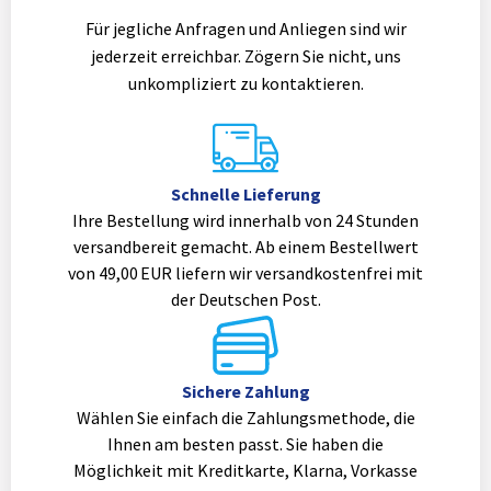
Für jegliche Anfragen und Anliegen sind wir
jederzeit erreichbar. Zögern Sie nicht, uns
unkompliziert zu kontaktieren.
Schnelle Lieferung
Ihre Bestellung wird innerhalb von 24 Stunden
versandbereit gemacht. Ab einem Bestellwert
von 49,00 EUR liefern wir versandkostenfrei mit
der Deutschen Post.
Sichere Zahlung
Wählen Sie einfach die Zahlungsmethode, die
Ihnen am besten passt. Sie haben die
Möglichkeit mit Kreditkarte, Klarna, Vorkasse