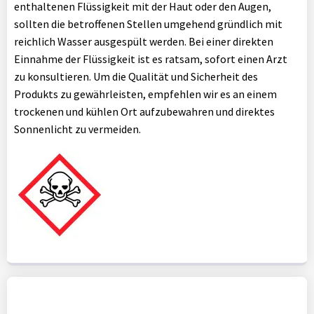
enthaltenen Flüssigkeit mit der Haut oder den Augen,
sollten die betroffenen Stellen umgehend gründlich mit
reichlich Wasser ausgespült werden. Bei einer direkten
Einnahme der Flüssigkeit ist es ratsam, sofort einen Arzt
zu konsultieren. Um die Qualität und Sicherheit des
Produkts zu gewährleisten, empfehlen wir es an einem
trockenen und kühlen Ort aufzubewahren und direktes
Sonnenlicht zu vermeiden.