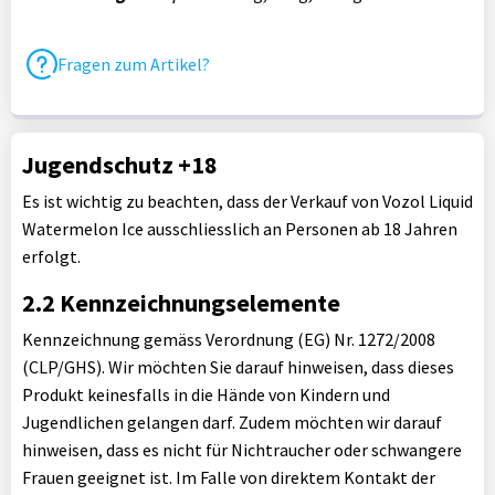
Fragen zum Artikel?
Jugendschutz +18
Es ist wichtig zu beachten, dass der Verkauf von Vozol Liquid
Watermelon Ice ausschliesslich an Personen ab 18 Jahren
erfolgt.
2.2 Kennzeichnungselemente
Kennzeichnung gemäss Verordnung (EG) Nr. 1272/2008
(CLP/GHS). Wir möchten Sie darauf hinweisen, dass dieses
Produkt keinesfalls in die Hände von Kindern und
Jugendlichen gelangen darf. Zudem möchten wir darauf
hinweisen, dass es nicht für Nichtraucher oder schwangere
Frauen geeignet ist. Im Falle von direktem Kontakt der