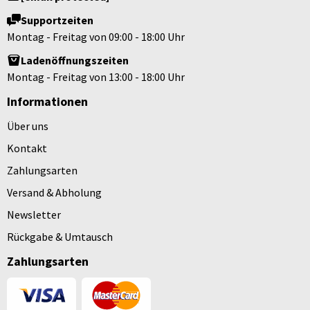
Supportzeiten
Montag - Freitag von 09:00 - 18:00 Uhr
Ladenöffnungszeiten
Montag - Freitag von 13:00 - 18:00 Uhr
Informationen
Über uns
Kontakt
Zahlungsarten
Versand & Abholung
Newsletter
Rückgabe & Umtausch
Zahlungsarten