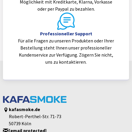
Möglichkeit mit Kreditkarte, Klarna, Vorkasse
oder per Paypal zu bezahlen.
Professioneller Support
Für alle Fragen zu unseren Produkten oder Ihrer
Bestellung steht Ihnen unser professioneller
Kundenservice zur Verfügung. Zögern Sie nicht,
uns zu kontaktieren.
kafasmoke.de
Robert-Perthel-Str. 71-73
50739 Köln
[email protected]