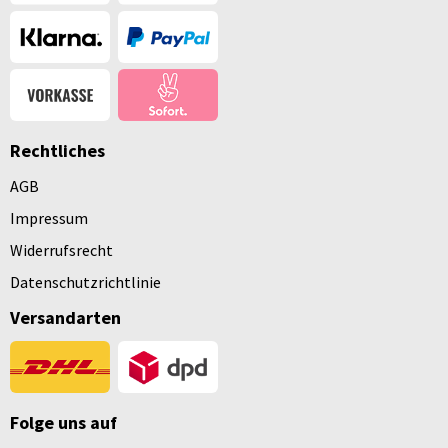
Rechtliches
AGB
Impressum
Widerrufsrecht
Datenschutzrichtlinie
Versandarten
Folge uns auf