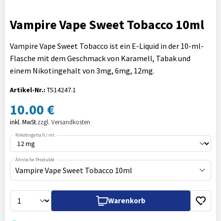
Vampire Vape Sweet Tobacco 10ml
Vampire Vape Sweet Tobacco ist ein E-Liquid in der 10-ml-
Flasche mit dem Geschmack von Karamell, Tabak und
einem Nikotingehalt von 3mg, 6mg, 12mg.
Artikel-Nr.:
TS14247.1
10.00 €
inkl. MwSt.
zzgl. Versandkosten
Nikotingehalt / ml:
Ähnliche Produkte
Vampire Vape Sweet Tobacco 10ml
Warenkorb