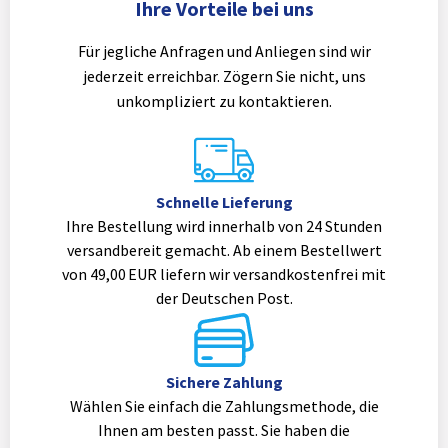
Ihre Vorteile bei uns
Für jegliche Anfragen und Anliegen sind wir
jederzeit erreichbar. Zögern Sie nicht, uns
unkompliziert zu kontaktieren.
Schnelle Lieferung
Ihre Bestellung wird innerhalb von 24 Stunden
versandbereit gemacht. Ab einem Bestellwert
von 49,00 EUR liefern wir versandkostenfrei mit
der Deutschen Post.
Sichere Zahlung
Wählen Sie einfach die Zahlungsmethode, die
Ihnen am besten passt. Sie haben die