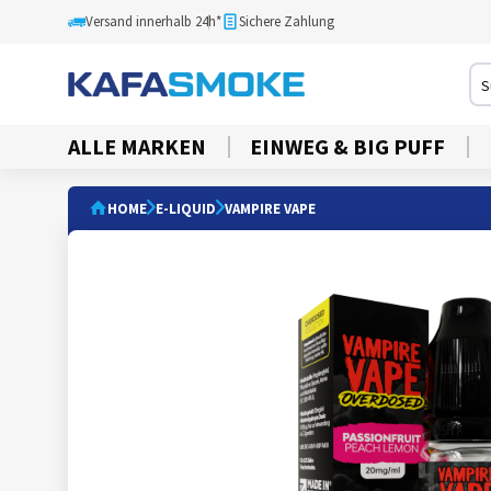
Versand innerhalb 24h*
Sichere Zahlung
ALLE MARKEN
EINWEG & BIG PUFF
HOME
E-LIQUID
VAMPIRE VAPE