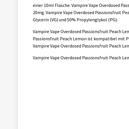
einer 10ml Flasche. Vampire Vape Overdosed Pas
20mg. Vampire Vape Overdosed Passionsfruit Pe
Glycerin (VG) und 50% Propylenglykol (PG).
Vampire Vape Overdosed Passionsfruit Peach Le
Passionsfruit Peach Lemon ist kompatibel mit 
Vampire Vape Overdosed Passionsfruit Peach Le
Vampire Vape Overdosed Passionsfruit Peach Lem