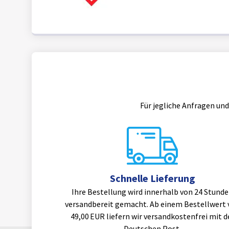
Für jegliche Anfragen und
Schnelle Lieferung
Ihre Bestellung wird innerhalb von 24 Stund
versandbereit gemacht. Ab einem Bestellwert 
49,00 EUR liefern wir versandkostenfrei mit d
Deutschen Post.