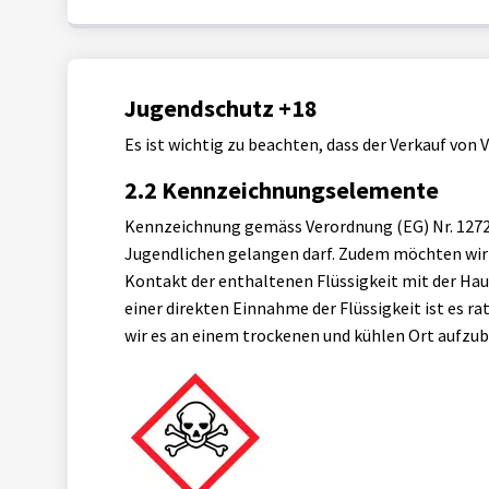
Jugendschutz +18
Es ist wichtig zu beachten, dass der Verkauf von
2.2 Kennzeichnungselemente
Kennzeichnung gemäss Verordnung (EG) Nr. 1272/2
Jugendlichen gelangen darf. Zudem möchten wir d
Kontakt der enthaltenen Flüssigkeit mit der Hau
einer direkten Einnahme der Flüssigkeit ist es r
wir es an einem trockenen und kühlen Ort aufzu