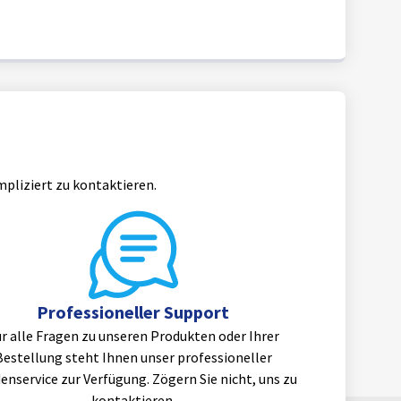
mpliziert zu kontaktieren.
Professioneller Support
r alle Fragen zu unseren Produkten oder Ihrer
Bestellung steht Ihnen unser professioneller
enservice zur Verfügung. Zögern Sie nicht, uns zu
kontaktieren.