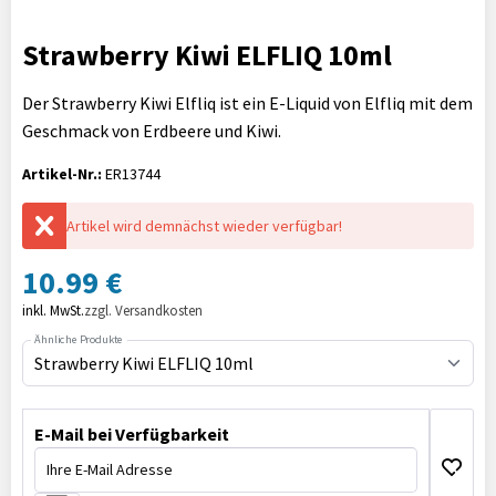
Strawberry Kiwi ELFLIQ 10ml
Der Strawberry Kiwi Elfliq ist ein E-Liquid von Elfliq mit dem
Geschmack von Erdbeere und Kiwi.
Artikel-Nr.:
ER13744
Artikel wird demnächst wieder verfügbar!
10.99 €
inkl. MwSt.
zzgl. Versandkosten
Ähnliche Produkte
Strawberry Kiwi ELFLIQ 10ml
E-Mail bei Verfügbarkeit