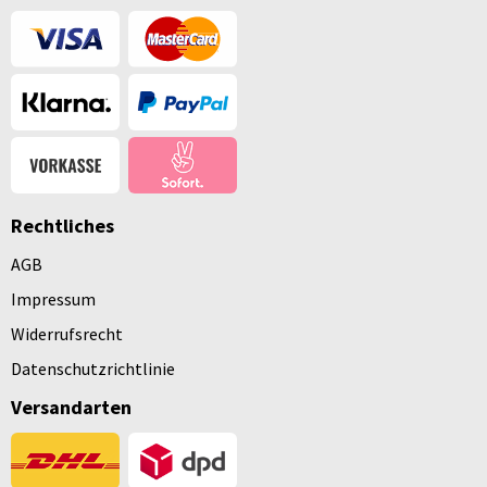
Rechtliches
AGB
Impressum
Widerrufsrecht
Datenschutzrichtlinie
Versandarten