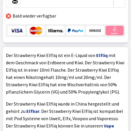
Bald wieder verfügbar
Der Strawberry Kiwi Elfliq ist ein E-Liquid von
Elfliq
mit
dem Geschmack von Erdbeere und Kiwi. Der Strawberry Kiwi
Elfliq ist in einer 10ml Flasche. Der Strawberry Kiwi Elfliq
hat einen Nikotingehalt 10mg/ml und 20mg/ml. Der
Strawberry Kiwi Elfliq hat eine Mischverhältnis von 50%
pflanzlichem Glycerin (VG) und 50% Propylenglykol (PG).
Der Strawberry Kiwi Elfliq wurde in China hergestellt und
gehört zu
Elfbar
. Der Strawberry Kiwi Elfliq ist kompatibel
mit Pod Systeme von Uwell, Elfx, Voopoo und Vaporesso.
Der Strawberry Kiwi Elfliq können Sie in unserem
Vape