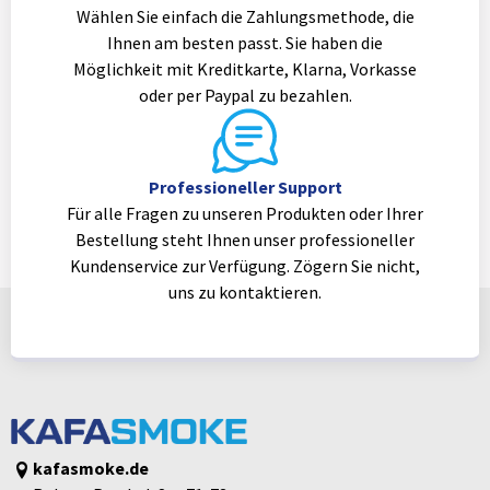
Wählen Sie einfach die Zahlungsmethode, die
Ihnen am besten passt. Sie haben die
Möglichkeit mit Kreditkarte, Klarna, Vorkasse
oder per Paypal zu bezahlen.
Professioneller Support
Für alle Fragen zu unseren Produkten oder Ihrer
Bestellung steht Ihnen unser professioneller
Kundenservice zur Verfügung. Zögern Sie nicht,
uns zu kontaktieren.
kafasmoke.de