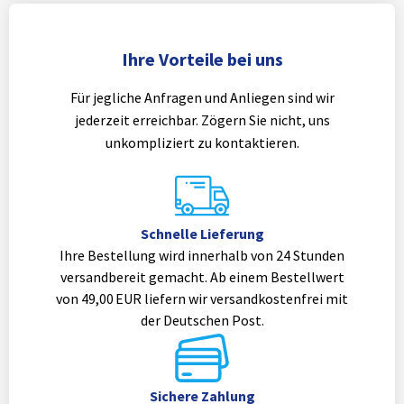
Ihre Vorteile bei uns
Für jegliche Anfragen und Anliegen sind wir
jederzeit erreichbar. Zögern Sie nicht, uns
unkompliziert zu kontaktieren.
Schnelle Lieferung
Ihre Bestellung wird innerhalb von 24 Stunden
versandbereit gemacht. Ab einem Bestellwert
von 49,00 EUR liefern wir versandkostenfrei mit
der Deutschen Post.
Sichere Zahlung