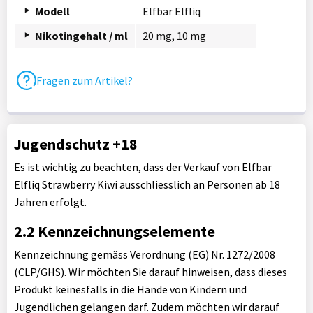
Modell
Elfbar Elfliq
Nikotingehalt / ml
20 mg, 10 mg
Fragen zum Artikel?
Jugendschutz +18
Es ist wichtig zu beachten, dass der Verkauf von Elfbar
Elfliq Strawberry Kiwi ausschliesslich an Personen ab 18
Jahren erfolgt.
2.2 Kennzeichnungselemente
Kennzeichnung gemäss Verordnung (EG) Nr. 1272/2008
(CLP/GHS). Wir möchten Sie darauf hinweisen, dass dieses
Produkt keinesfalls in die Hände von Kindern und
Jugendlichen gelangen darf. Zudem möchten wir darauf