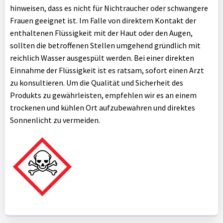
hinweisen, dass es nicht für Nichtraucher oder schwangere
Frauen geeignet ist. Im Falle von direktem Kontakt der
enthaltenen Flüssigkeit mit der Haut oder den Augen,
sollten die betroffenen Stellen umgehend gründlich mit
reichlich Wasser ausgespült werden. Bei einer direkten
Einnahme der Flüssigkeit ist es ratsam, sofort einen Arzt
zu konsultieren. Um die Qualität und Sicherheit des
Produkts zu gewährleisten, empfehlen wir es an einem
trockenen und kühlen Ort aufzubewahren und direktes
Sonnenlicht zu vermeiden.