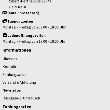
Robert-Perthel-Str. 71-73
50739 Köln
[email protected]
Supportzeiten
Montag - Freitag von 09:00 - 18:00 Uhr
Ladenöffnungszeiten
Montag - Freitag von 13:00 - 18:00 Uhr
Informationen
Über uns
Kontakt
Zahlungsarten
Versand & Abholung
Newsletter
Rückgabe & Umtausch
Zahlungsarten