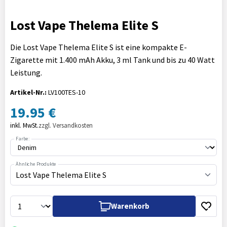
Lost Vape Thelema Elite S
Die Lost Vape Thelema Elite S ist eine kompakte E-
Zigarette mit 1.400 mAh Akku, 3 ml Tank und bis zu 40 Watt
Leistung.
Artikel-Nr.:
LV100TES-10
19.95 €
inkl. MwSt.
zzgl. Versandkosten
Farbe:
Ähnliche Produkte
Lost Vape Thelema Elite S
Warenkorb