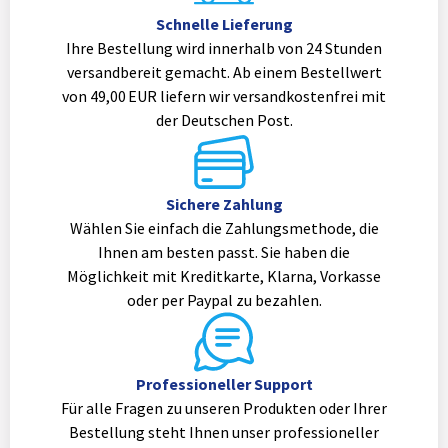
Schnelle Lieferung
Ihre Bestellung wird innerhalb von 24 Stunden
versandbereit gemacht. Ab einem Bestellwert
von 49,00 EUR liefern wir versandkostenfrei mit
der Deutschen Post.
Sichere Zahlung
Wählen Sie einfach die Zahlungsmethode, die
Ihnen am besten passt. Sie haben die
Möglichkeit mit Kreditkarte, Klarna, Vorkasse
oder per Paypal zu bezahlen.
Professioneller Support
Für alle Fragen zu unseren Produkten oder Ihrer
Bestellung steht Ihnen unser professioneller