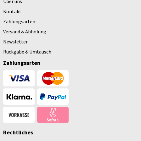
Über uns
Kontakt
Zahlungsarten
Versand & Abholung
Newsletter
Rückgabe & Umtausch
Zahlungsarten
Rechtliches