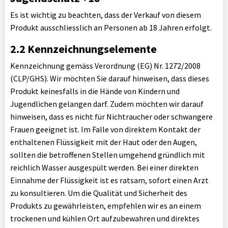
Es ist wichtig zu beachten, dass der Verkauf von diesem
Produkt ausschliesslich an Personen ab 18 Jahren erfolgt.
2.2 Kennzeichnungselemente
Kennzeichnung gemäss Verordnung (EG) Nr. 1272/2008
(CLP/GHS). Wir möchten Sie darauf hinweisen, dass dieses
Produkt keinesfalls in die Hände von Kindern und
Jugendlichen gelangen darf. Zudem möchten wir darauf
hinweisen, dass es nicht für Nichtraucher oder schwangere
Frauen geeignet ist. Im Falle von direktem Kontakt der
enthaltenen Flüssigkeit mit der Haut oder den Augen,
sollten die betroffenen Stellen umgehend gründlich mit
reichlich Wasser ausgespült werden. Bei einer direkten
Einnahme der Flüssigkeit ist es ratsam, sofort einen Arzt
zu konsultieren. Um die Qualität und Sicherheit des
Produkts zu gewährleisten, empfehlen wir es an einem
trockenen und kühlen Ort aufzubewahren und direktes