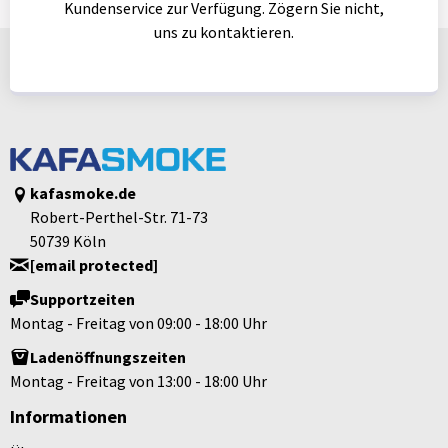
Kundenservice zur Verfügung. Zögern Sie nicht,
uns zu kontaktieren.
kafasmoke.de
Robert-Perthel-Str. 71-73
50739 Köln
[email protected]
Supportzeiten
Montag - Freitag von 09:00 - 18:00 Uhr
Ladenöffnungszeiten
Montag - Freitag von 13:00 - 18:00 Uhr
Informationen