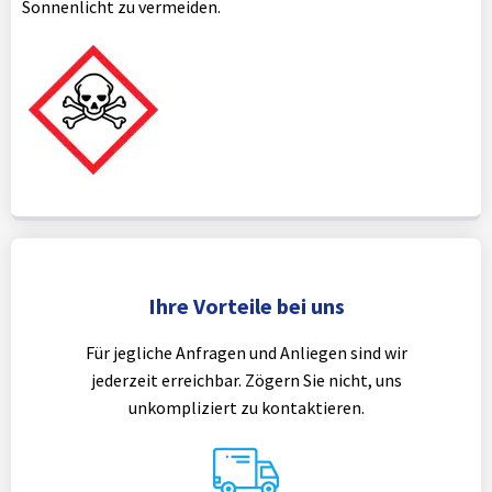
Sonnenlicht zu vermeiden.
Ihre Vorteile bei uns
Für jegliche Anfragen und Anliegen sind wir
jederzeit erreichbar. Zögern Sie nicht, uns
unkompliziert zu kontaktieren.