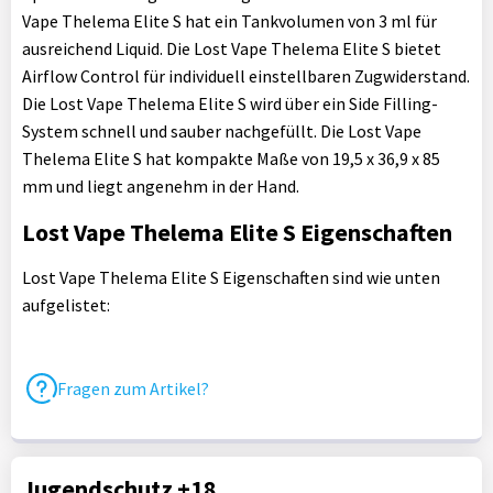
Vape Thelema Elite S hat ein Tankvolumen von 3 ml für
ausreichend Liquid. Die Lost Vape Thelema Elite S bietet
Airflow Control für individuell einstellbaren Zugwiderstand.
Die Lost Vape Thelema Elite S wird über ein Side Filling-
System schnell und sauber nachgefüllt. Die Lost Vape
Thelema Elite S hat kompakte Maße von 19,5 x 36,9 x 85
mm und liegt angenehm in der Hand.
Lost Vape Thelema Elite S Eigenschaften
Lost Vape Thelema Elite S Eigenschaften sind wie unten
aufgelistet:
Fragen zum Artikel?
Jugendschutz +18