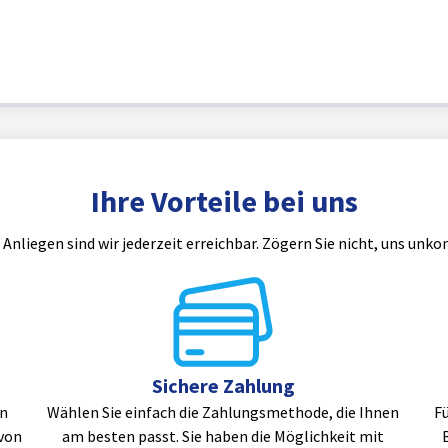
Ihre Vorteile bei uns
 Anliegen sind wir jederzeit erreichbar. Zögern Sie nicht, uns unko
Sichere Zahlung
en
Wählen Sie einfach die Zahlungsmethode, die Ihnen
Fü
von
am besten passt. Sie haben die Möglichkeit mit