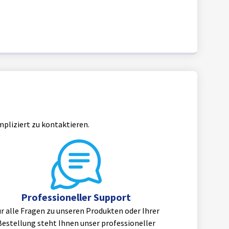
mpliziert zu kontaktieren.
Professioneller Support
r alle Fragen zu unseren Produkten oder Ihrer
Bestellung steht Ihnen unser professioneller