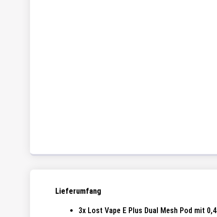
Lieferumfang
3x Lost Vape E Plus Dual Mesh Pod mit 0,