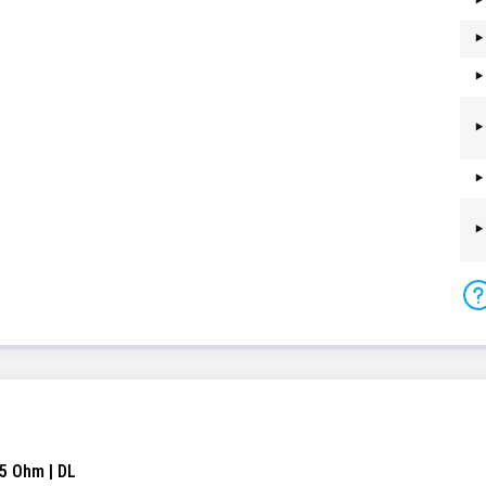
45 Ohm | DL