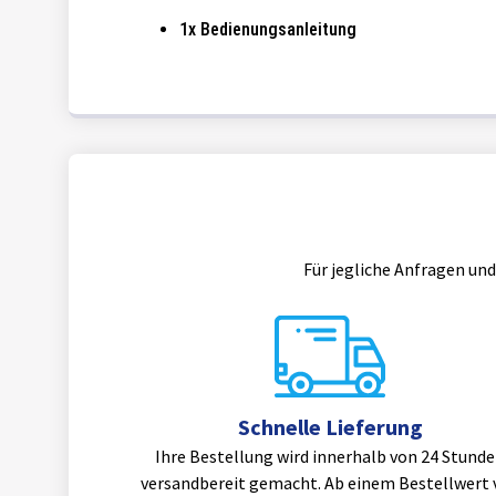
1x Bedienungsanleitung
Für jegliche Anfragen und
Schnelle Lieferung
Ihre Bestellung wird innerhalb von 24 Stund
versandbereit gemacht. Ab einem Bestellwert 