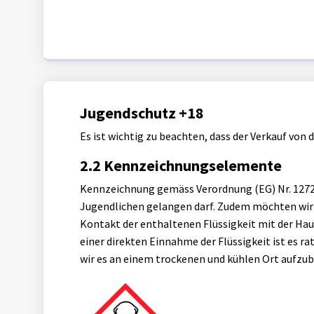
Jugendschutz +18
Es ist wichtig zu beachten, dass der Verkauf von
2.2 Kennzeichnungselemente
Kennzeichnung gemäss Verordnung (EG) Nr. 1272/2
Jugendlichen gelangen darf. Zudem möchten wir d
Kontakt der enthaltenen Flüssigkeit mit der Hau
einer direkten Einnahme der Flüssigkeit ist es r
wir es an einem trockenen und kühlen Ort aufzu