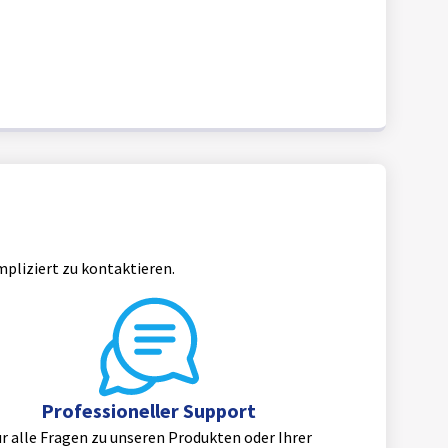
mpliziert zu kontaktieren.
Professioneller Support
r alle Fragen zu unseren Produkten oder Ihrer