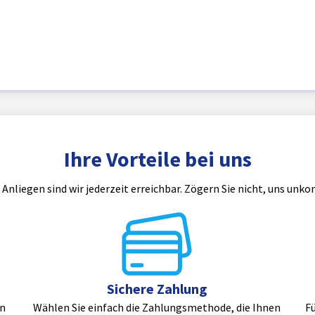
Ihre Vorteile bei uns
 Anliegen sind wir jederzeit erreichbar. Zögern Sie nicht, uns unko
Sichere Zahlung
en
Wählen Sie einfach die Zahlungsmethode, die Ihnen
Fü