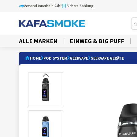
Versand innerhalb 24h*
Sichere Zahlung
ALLE MARKEN
EINWEG & BIG PUFF
HOME
POD SYSTEM
GEEKVAPE
GEEKVAPE GERÄTE