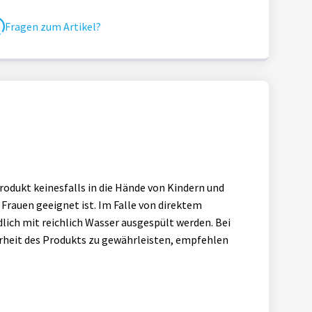
Fragen zum Artikel?
odukt keinesfalls in die Hände von Kindern und
Frauen geeignet ist. Im Falle von direktem
lich mit reichlich Wasser ausgespült werden. Bei
herheit des Produkts zu gewährleisten, empfehlen