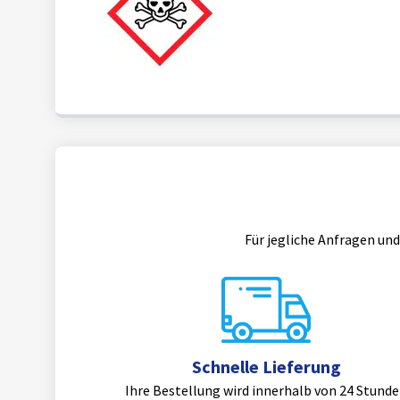
Für jegliche Anfragen und
Schnelle Lieferung
Ihre Bestellung wird innerhalb von 24 Stund