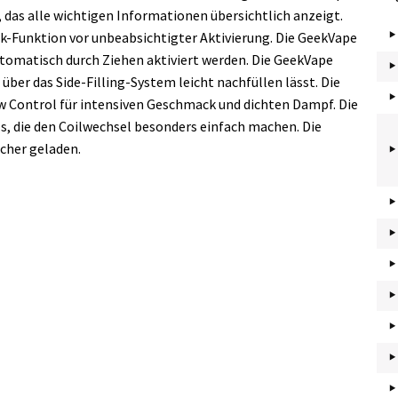
 das alle wichtigen Informationen übersichtlich anzeigt.
ck-Funktion vor unbeabsichtigter Aktivierung. Die GeekVape
tomatisch durch Ziehen aktiviert werden. Die GeekVape
 über das Side-Filling-System leicht nachfüllen lässt. Die
ow Control für intensiven Geschmack und dichten Dampf. Die
, die den Coilwechsel besonders einfach machen. Die
icher geladen.